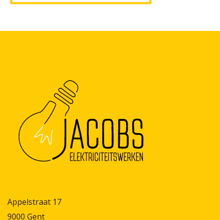
Appelstraat 17
9000 Gent