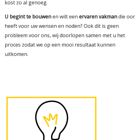
kost zo al genoeg.
U begint te bouwen
en wilt een
ervaren vakman
die oor
heeft voor uw wensen en noden? Ook dit is geen
probleem voor ons, wij doorlopen samen met u het
proces zodat we op een mooi resultaat kunnen
uitkomen.