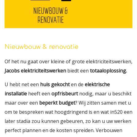
Nieuwbouw & renovatie
Of het nu gaat over kleine of grote elektriciteitswerken,
Jacobs elektriciteitswerken
biedt een
totaaloplossing.
U hebt net een
huis gekocht
en de
elektrische
installatie
heeft een
opfrisbeurt
nodig, maar u beschikt
maar over een
beperkt budget
? Wij zitten samen met u
om te bespreken wat hoogdringend is en wat in520 een
later stadia zou kunnen gebeuren, zo kan u uw werken
perfect plannen en de kosten spreiden. Verbouwen