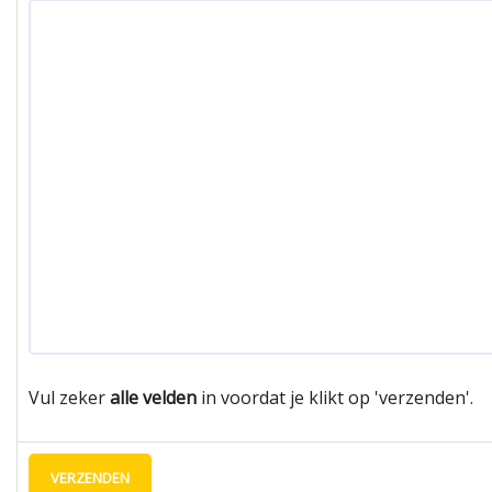
Vul zeker
alle velden
in voordat je klikt op 'verzenden'.