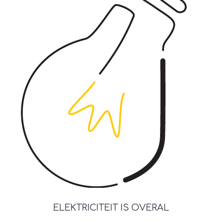
ELEKTRICITEIT IS OVERAL