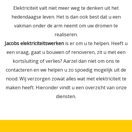
Elektriciteit valt niet meer weg te denken uit het
hedendaagse leven. Het is dan ook best dat u een
vakman onder de arm neemt om uw dromen te
realiseren.
Jacobs elektriciteitswerken
is er om u te helpen. Heeft u
een vraag, gaat u bouwen of renoveren, zit u met een
kortsluiting of verlies? Aarzel dan niet om ons te
contacteren en we helpen u zo spoedig mogelijk uit de
nood. Wij verzorgen zowat alles wat met elektriciteit te
maken heeft. Hieronder vindt u een overzicht van onze
diensten.