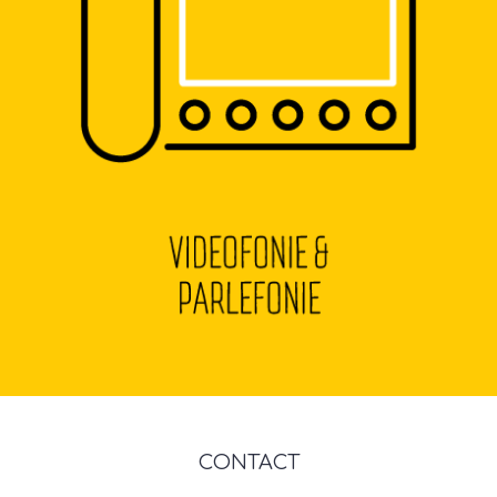
CONTACT