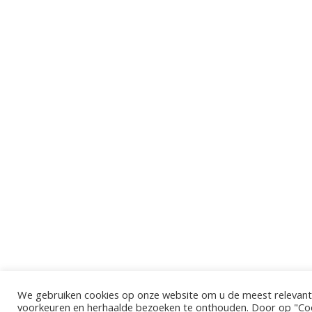
We gebruiken cookies op onze website om u de meest relevant
voorkeuren en herhaalde bezoeken te onthouden. Door op "Cook