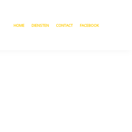
HOME
DIENSTEN
CONTACT
FACEBOOK