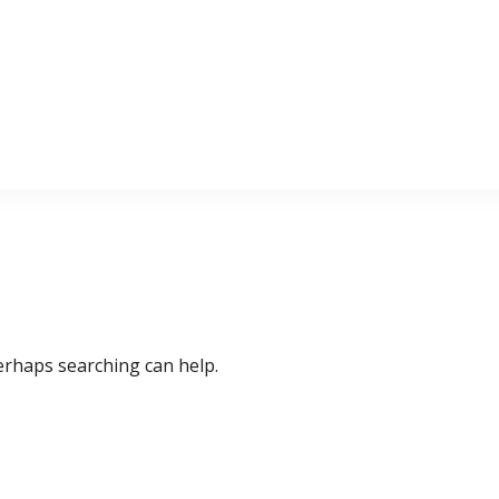
Perhaps searching can help.