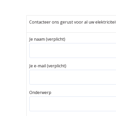
Contacteer ons gerust voor al uw elektricit
Je naam (verplicht)
Je e-mail (verplicht)
Onderwerp