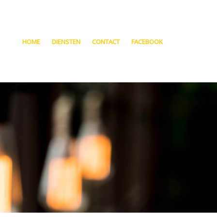
HOME
DIENSTEN
CONTACT
FACEBOOK