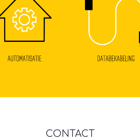
CONTACT