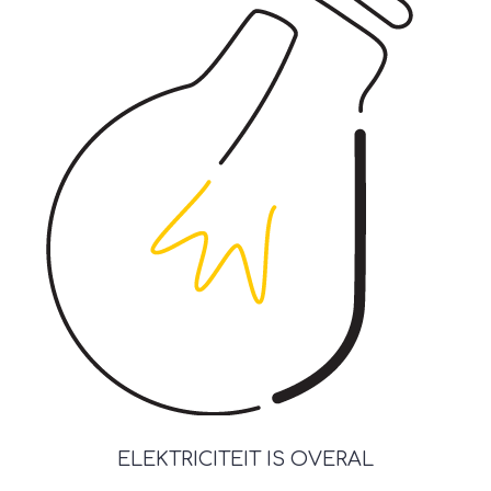
ELEKTRICITEIT IS OVERAL