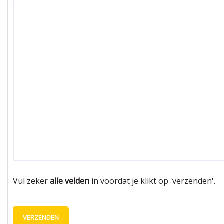
Vul zeker
alle velden
in voordat je klikt op 'verzenden'.