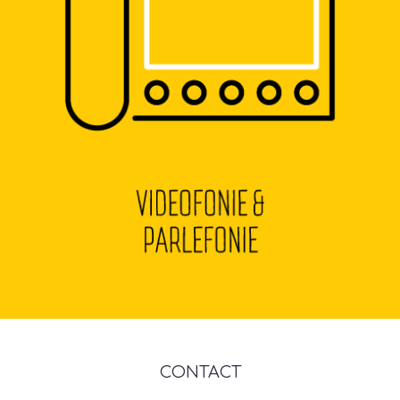
CONTACT