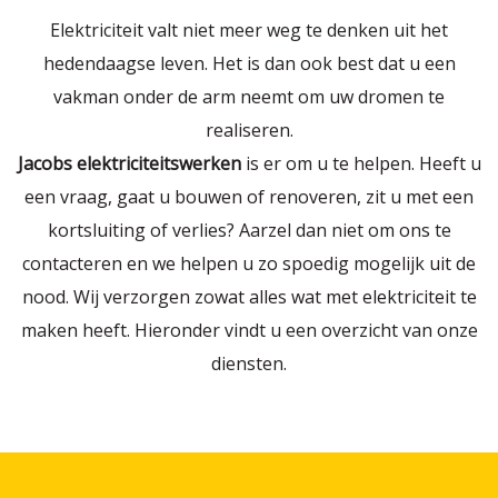
Elektriciteit valt niet meer weg te denken uit het
hedendaagse leven. Het is dan ook best dat u een
vakman onder de arm neemt om uw dromen te
realiseren.
Jacobs elektriciteitswerken
is er om u te helpen. Heeft u
een vraag, gaat u bouwen of renoveren, zit u met een
kortsluiting of verlies? Aarzel dan niet om ons te
contacteren en we helpen u zo spoedig mogelijk uit de
nood. Wij verzorgen zowat alles wat met elektriciteit te
maken heeft. Hieronder vindt u een overzicht van onze
diensten.