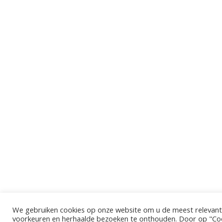
We gebruiken cookies op onze website om u de meest relevant
voorkeuren en herhaalde bezoeken te onthouden. Door op "Cook