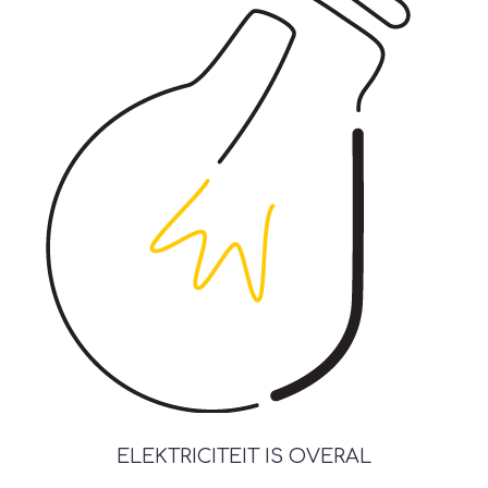
ELEKTRICITEIT IS OVERAL