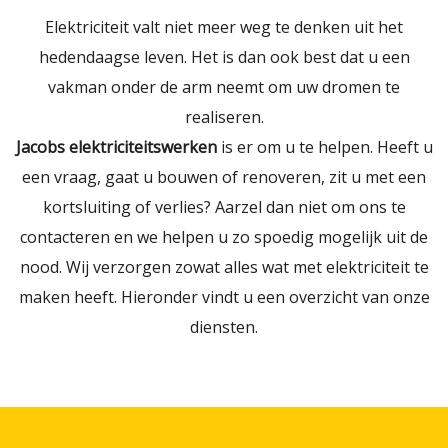
Elektriciteit valt niet meer weg te denken uit het
hedendaagse leven. Het is dan ook best dat u een
vakman onder de arm neemt om uw dromen te
realiseren.
Jacobs elektriciteitswerken
is er om u te helpen. Heeft u
een vraag, gaat u bouwen of renoveren, zit u met een
kortsluiting of verlies? Aarzel dan niet om ons te
contacteren en we helpen u zo spoedig mogelijk uit de
nood. Wij verzorgen zowat alles wat met elektriciteit te
maken heeft. Hieronder vindt u een overzicht van onze
diensten.