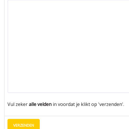
Vul zeker
alle velden
in voordat je klikt op 'verzenden'.