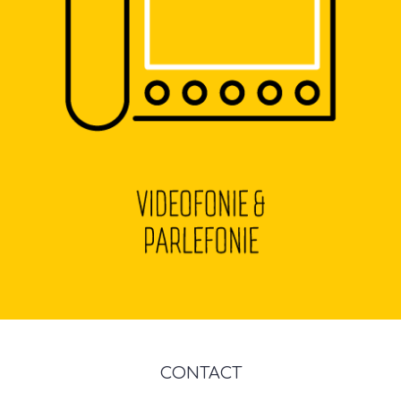
CONTACT