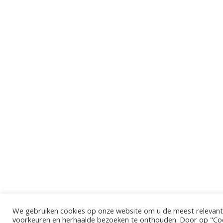
We gebruiken cookies op onze website om u de meest relevant
voorkeuren en herhaalde bezoeken te onthouden. Door op "Cook